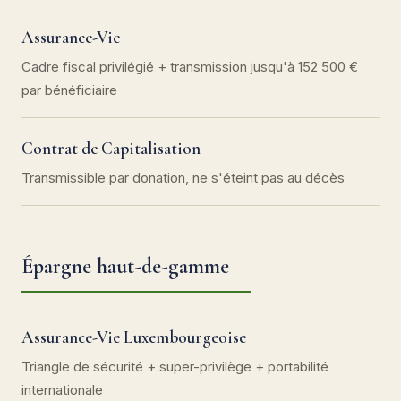
Assurance-Vie
Cadre fiscal privilégié + transmission jusqu'à 152 500 €
par bénéficiaire
Contrat de Capitalisation
Transmissible par donation, ne s'éteint pas au décès
Épargne haut-de-gamme
Assurance-Vie Luxembourgeoise
Triangle de sécurité + super-privilège + portabilité
internationale