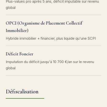
Plus-values pro après 5 ans, déficit imputable sur revenu
global
OPCI (Organisme de Placement Collectif
Immobilier)
Hybride immobilier + financier, plus liquide qu'une SCPI
Déficit Foncier
Imputation du déficit jusqu'à 10 700 €/an sur le revenu
global
Défiscalisation