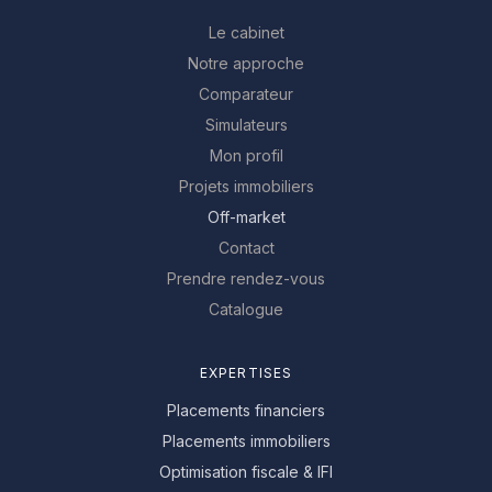
Le cabinet
Notre approche
Comparateur
Simulateurs
Mon profil
Projets immobiliers
Off-market
Contact
Prendre rendez-vous
Catalogue
EXPERTISES
Placements financiers
Placements immobiliers
Optimisation fiscale & IFI