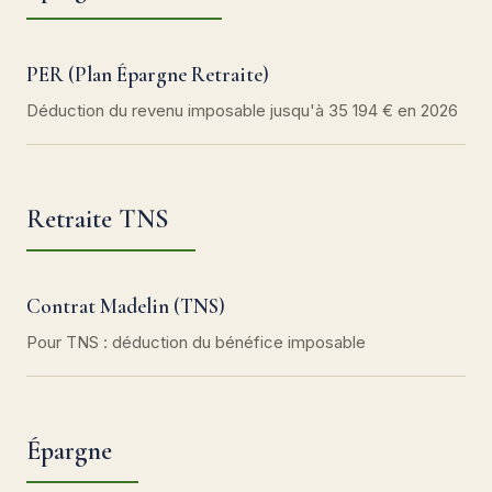
PER (Plan Épargne Retraite)
Déduction du revenu imposable jusqu'à 35 194 € en 2026
Retraite TNS
Contrat Madelin (TNS)
Pour TNS : déduction du bénéfice imposable
Épargne