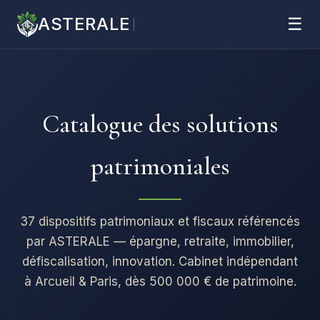
ASTERALE
☰
Catalogue des solutions
patrimoniales
37 dispositifs patrimoniaux et fiscaux référencés
par ASTERALE — épargne, retraite, immobilier,
défiscalisation, innovation. Cabinet indépendant
à Arcueil & Paris, dès 500 000 € de patrimoine.