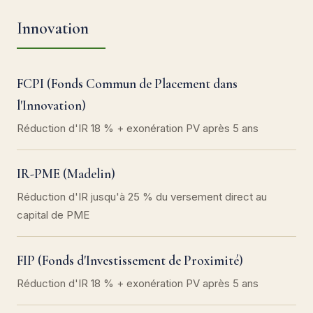
Innovation
FCPI (Fonds Commun de Placement dans
l'Innovation)
Réduction d'IR 18 % + exonération PV après 5 ans
IR-PME (Madelin)
Réduction d'IR jusqu'à 25 % du versement direct au
capital de PME
FIP (Fonds d'Investissement de Proximité)
Réduction d'IR 18 % + exonération PV après 5 ans