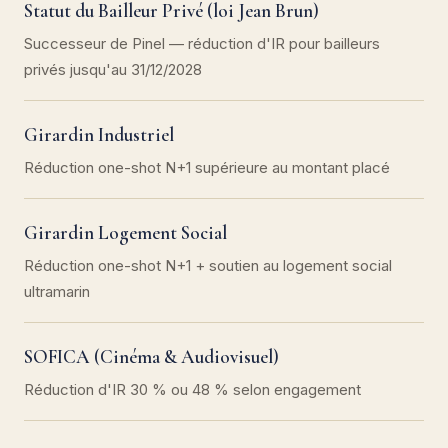
Statut du Bailleur Privé (loi Jean Brun)
Successeur de Pinel — réduction d'IR pour bailleurs
privés jusqu'au 31/12/2028
Girardin Industriel
Réduction one-shot N+1 supérieure au montant placé
Girardin Logement Social
Réduction one-shot N+1 + soutien au logement social
ultramarin
SOFICA (Cinéma & Audiovisuel)
Réduction d'IR 30 % ou 48 % selon engagement