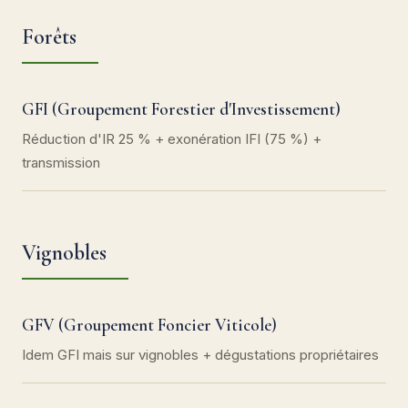
Forêts
GFI (Groupement Forestier d'Investissement)
Réduction d'IR 25 % + exonération IFI (75 %) +
transmission
Vignobles
GFV (Groupement Foncier Viticole)
Idem GFI mais sur vignobles + dégustations propriétaires