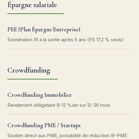
Épargne salariale
PEE (Plan Épargne Entreprise)
Exonération IR à la sortie après 5 ans (PS 17,2 % seuls)
Crowdfunding
Crowdfunding Immobilier
Rendement obligataire 8-12 %/an sur 12-36 mois
Crowdfunding PME / Startups
Soutien direct aux PME, possibilité de réduction IR-PME