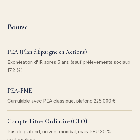
Bourse
PEA (Plan d'Épargne en Actions)
Exonération d'IR après 5 ans (sauf prélèvements sociaux
17,2 %)
PEA-PME
Cumulable avec PEA classique, plafond 225 000 €
Compte-Titres Ordinaire (CTO)
Pas de plafond, univers mondial, mais PFU 30 %
systématique