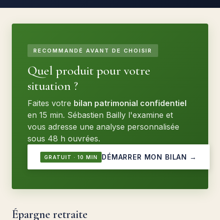
RECOMMANDÉ AVANT DE CHOISIR
Quel produit pour votre
situation ?
Faites votre
bilan patrimonial confidentiel
en 15 min. Sébastien Bailly l'examine et
vous adresse une analyse personnalisée
sous 48 h ouvrées.
DÉMARRER MON BILAN →
GRATUIT · 10 MIN
Épargne retraite