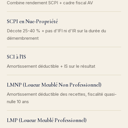
Combine rendement SCPI + cadre fiscal AV
SCPI en Nue-Propriété
Décote 25-40 % + pas d'IFI ni d'IR sur la durée du
démembrement
SCI à l'IS
Amortissement déductible + IS sur le résultat
LMNP (Loueur Meublé Non Professionnel)
Amortissement déductible des recettes, fiscalité quasi-
nulle 10 ans
LMP (Loueur Meublé Professionnel)