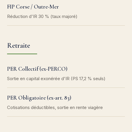
FIP Corse / Outre-Mer
Réduction d'IR 30 % (taux majoré)
Retraite
PER Collectif (ex-PERCO)
Sortie en capital exonérée d'IR (PS 17,2 % seuls)
PER Obligatoire (ex-art. 83)
Cotisations déductibles, sortie en rente viagère