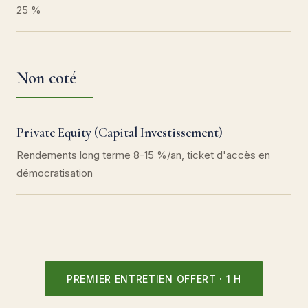
25 %
Non coté
Private Equity (Capital Investissement)
Rendements long terme 8-15 %/an, ticket d'accès en
démocratisation
PREMIER ENTRETIEN OFFERT · 1 H