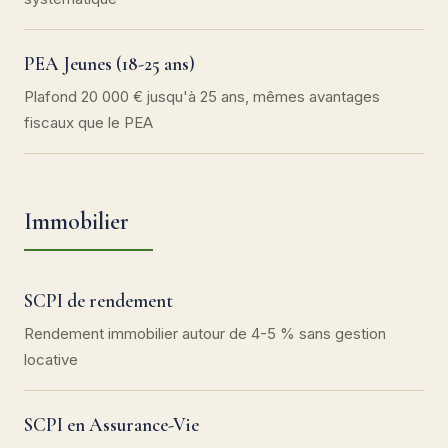
PEA Jeunes (18-25 ans)
Plafond 20 000 € jusqu'à 25 ans, mêmes avantages
fiscaux que le PEA
Immobilier
SCPI de rendement
Rendement immobilier autour de 4-5 % sans gestion
locative
SCPI en Assurance-Vie