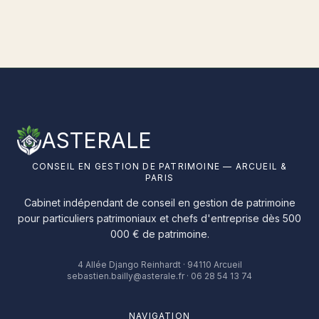
ASTERALE
CONSEIL EN GESTION DE PATRIMOINE — ARCUEIL &
PARIS
Cabinet indépendant de conseil en gestion de patrimoine
pour particuliers patrimoniaux et chefs d'entreprise dès 500
000 € de patrimoine.
4 Allée Django Reinhardt · 94110 Arcueil
sebastien.bailly@asterale.fr · 06 28 54 13 74
NAVIGATION