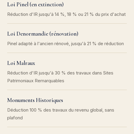
Loi Pinel (en extinction)
Réduction d'IR jusqu'à 14 %, 18 % ou 21 % du prix d'achat
Loi Denormandie (rénovation)
Pinel adapté à l'ancien rénové, jusqu'à 21 % de réduction
Loi Malraux
Réduction d'IR jusqu'à 30 % des travaux dans Sites
Patrimoniaux Remarquables
Monuments Historiques
Déduction 100 % des travaux du revenu global, sans
plafond