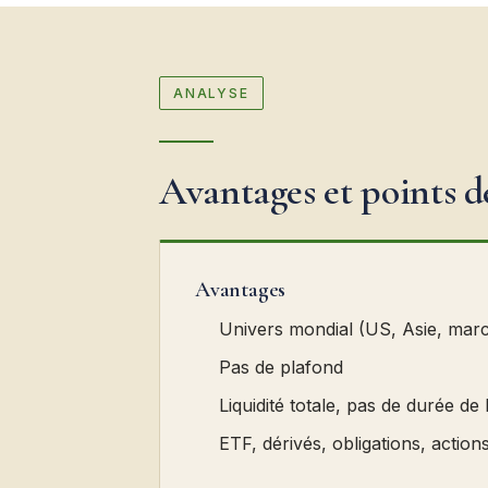
ANALYSE
Avantages et points d
Avantages
Univers mondial (US, Asie, mar
Pas de plafond
Liquidité totale, pas de durée de
ETF, dérivés, obligations, actions