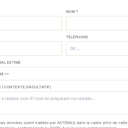
NOM *
TÉLÉPHONE
BAL ESTIMÉ
 / CONTEXTE (FACULTATIF)
es données soient traitées par ASTERALE dans le cadre strict de cet