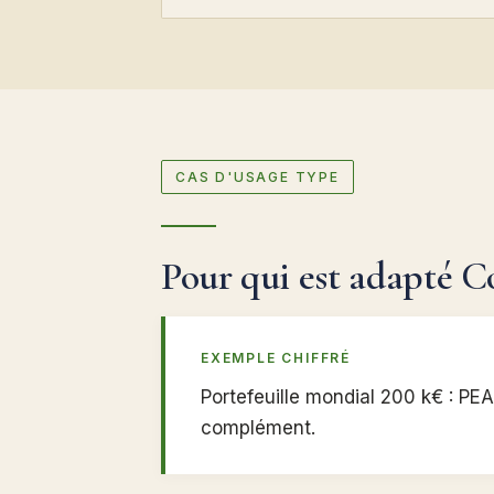
CAS D'USAGE TYPE
Pour qui est adapté 
EXEMPLE CHIFFRÉ
Portefeuille mondial 200 k€ : PE
complément.