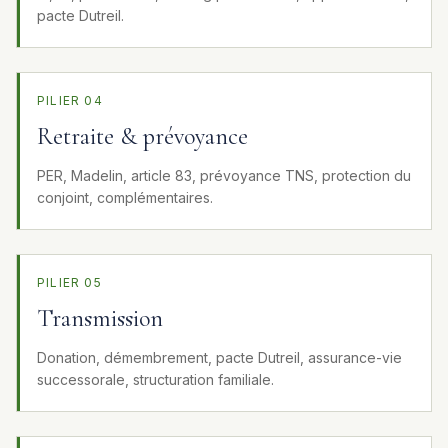
pacte Dutreil.
PILIER 04
Retraite & prévoyance
PER, Madelin, article 83, prévoyance TNS, protection du
conjoint, complémentaires.
PILIER 05
Transmission
Donation, démembrement, pacte Dutreil, assurance-vie
successorale, structuration familiale.