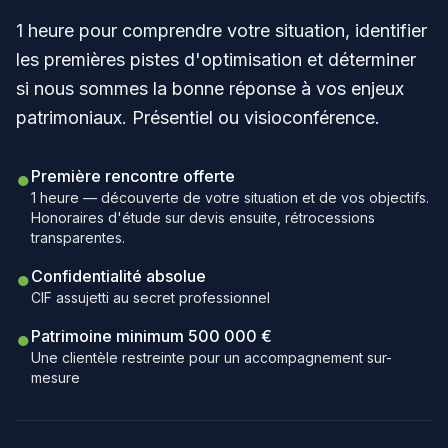
1 heure pour comprendre votre situation, identifier
les premières pistes d'optimisation et déterminer
si nous sommes la bonne réponse à vos enjeux
patrimoniaux. Présentiel ou visioconférence.
●
Première rencontre offerte
1 heure — découverte de votre situation et de vos objectifs.
Honoraires d'étude sur devis ensuite, rétrocessions
transparentes.
●
Confidentialité absolue
CIF assujetti au secret professionnel
●
Patrimoine minimum 500 000 €
Une clientèle restreinte pour un accompagnement sur-
mesure