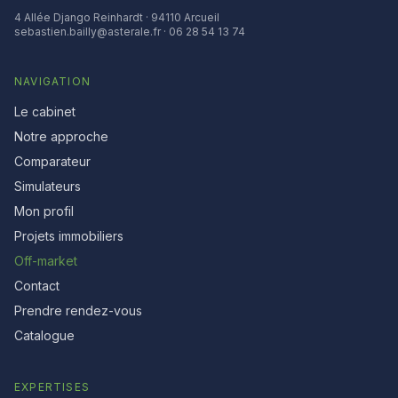
4 Allée Django Reinhardt · 94110 Arcueil
sebastien.bailly@asterale.fr · 06 28 54 13 74
NAVIGATION
Le cabinet
Notre approche
Comparateur
Simulateurs
Mon profil
Projets immobiliers
Off-market
Contact
Prendre rendez-vous
Catalogue
EXPERTISES