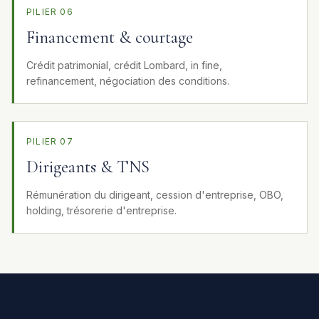
PILIER 06
Financement & courtage
Crédit patrimonial, crédit Lombard, in fine,
refinancement, négociation des conditions.
PILIER 07
Dirigeants & TNS
Rémunération du dirigeant, cession d'entreprise, OBO,
holding, trésorerie d'entreprise.