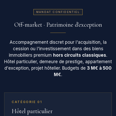
MANDAT CONFIDENTIEL
Off-market · Patrimoine d'exception
Accompagnement discret pour l'acquisition, la
cession ou l'investissement dans des biens
immobiliers premium
hors circuits classiques
.
Hôtel particulier, demeure de prestige, appartement
d'exception, projet hôtelier. Budgets de
3 M€ à 500
M€
.
CATÉGORIE 01
Hôtel particulier