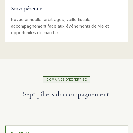
Suivi pérenne
Revue annuelle, arbitrages, veille fiscale,
accompagnement face aux événements de vie et
opportunités de marché.
DOMAINES D'EXPERTISE
Sept piliers d'accompagnement.