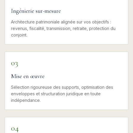
Ingénierie sur-mesure
Architecture patrimoniale alignée sur vos objectifs :
revenus, fiscalité, transmission, retraite, protection du
conjoint.
03
Mise en œuvre
Sélection rigoureuse des supports, optimisation des
enveloppes et structuration juridique en toute
indépendance.
04