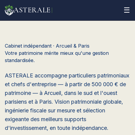
ASTERALE
☰
Cabinet indépendant · Arcueil & Paris
Votre patrimoine mérite mieux qu'une gestion
standardisée.
ASTERALE accompagne particuliers patrimoniaux
et chefs d'entreprise — à partir de 500 000 € de
patrimoine — à Arcueil, dans le sud et l'ouest
parisiens et à Paris. Vision patrimoniale globale,
ingénierie fiscale sur mesure et sélection
exigeante des meilleurs supports
d'investissement, en toute indépendance.