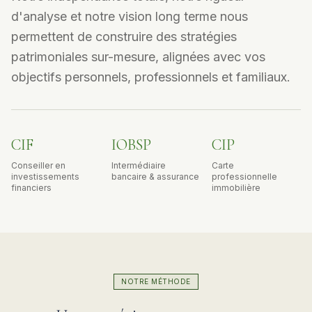
d'analyse et notre vision long terme nous
permettent de construire des stratégies
patrimoniales sur-mesure, alignées avec vos
objectifs personnels, professionnels et familiaux.
CIF
IOBSP
CIP
Conseiller en
Intermédiaire
Carte
investissements
bancaire & assurance
professionnelle
financiers
immobilière
NOTRE MÉTHODE