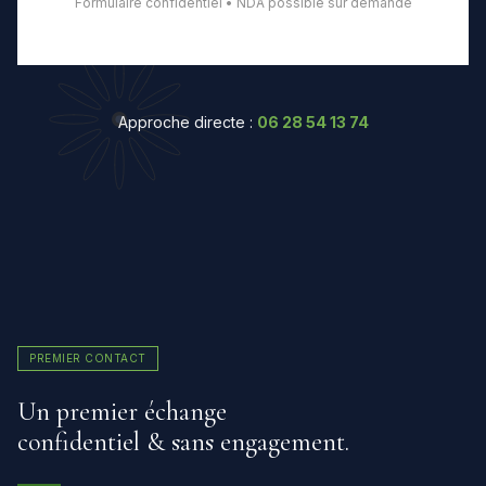
Formulaire confidentiel • NDA possible sur demande
Approche directe :
06 28 54 13 74
PREMIER CONTACT
Un premier échange
confidentiel & sans engagement.