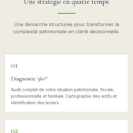
Une stratégie en quatre temps.
Une démarche structurée pour transformer la
complexité patrimoniale en clarté décisionnelle.
01
Diagnostic 360°
Audit complet de votre situation patrimoniale, fiscale,
professionnelle et familiale. Cartographie des actifs et
identification des leviers.
02