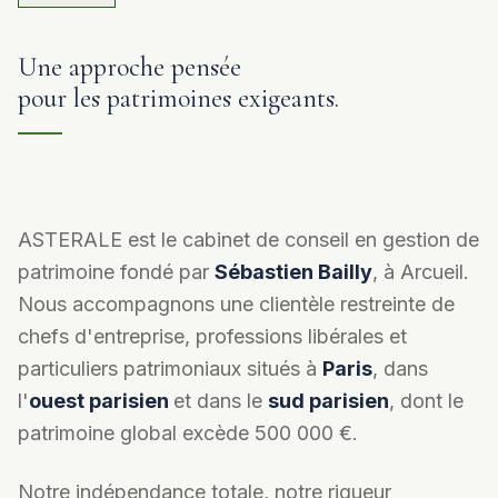
Une approche pensée
pour les patrimoines exigeants.
ASTERALE est le cabinet de conseil en gestion de
patrimoine fondé par
Sébastien Bailly
, à Arcueil.
Nous accompagnons une clientèle restreinte de
chefs d'entreprise, professions libérales et
particuliers patrimoniaux situés à
Paris
, dans
l'
ouest parisien
et dans le
sud parisien
, dont le
patrimoine global excède 500 000 €.
Notre indépendance totale, notre rigueur