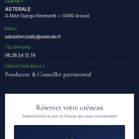
CABINET
ASTERALE
4 Allée Django Reinhardt — 94110 Arcueil
EMAIL
sebastien.bailly@asterale.fr
TÉLÉPHONE
06 28 54 13 74
SÉBASTIEN BAILLY
Fondateur & Conseiller patrimonial
Réserver votre créneau
Sélectionnez le jour et l'heure qui vous conviennent