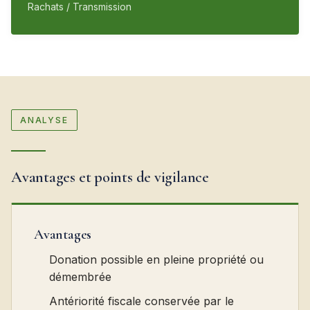
Rachats / Transmission
ANALYSE
Avantages et points de vigilance
Avantages
Donation possible en pleine propriété ou
démembrée
Antériorité fiscale conservée par le