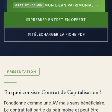
MON BILAN PATRIMONIAL →
GRATUIT · 10 MIN
📅
PREMIER ENTRETIEN OFFERT
📄
TÉLÉCHARGER LA FICHE PDF
PRÉSENTATION
En quoi consiste Contrat de Capitalisation ?
Fonctionne comme une AV mais sans bénéficiaire.
Le contrat fait partie du patrimoine et peut être