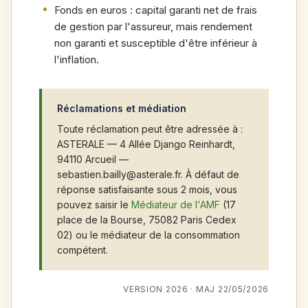
Fonds en euros : capital garanti net de frais
de gestion par l'assureur, mais rendement
non garanti et susceptible d'être inférieur à
l'inflation.
Réclamations et médiation
Toute réclamation peut être adressée à :
ASTERALE — 4 Allée Django Reinhardt,
94110 Arcueil —
sebastien.bailly@asterale.fr. À défaut de
réponse satisfaisante sous 2 mois, vous
pouvez saisir le
Médiateur de l'AMF
(17
place de la Bourse, 75082 Paris Cedex
02) ou le médiateur de la consommation
compétent.
VERSION 2026 · MAJ 22/05/2026