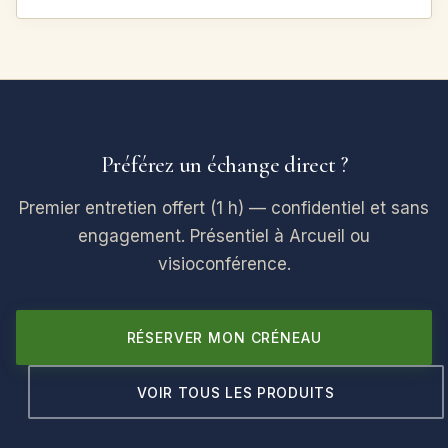
Préférez un échange direct ?
Premier entretien offert (1 h) — confidentiel et sans
engagement. Présentiel à Arcueil ou
visioconférence.
RÉSERVER MON CRÉNEAU
VOIR TOUS LES PRODUITS