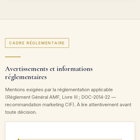
CADRE RÉGLEMENTAIRE
Avertissements et informations
réglementaires
Mentions exigées par la réglementation applicable
(Règlement Général AMF, Livre III ; DOC-2014-22 —
recommandation marketing CIF). À lire attentivement avant
toute décision.