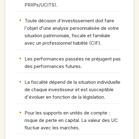
PRIIPs/UCITS).
Toute décision d'investissement doit faire
l'objet d'une analyse personnalisée de votre
situation patrimoniale, fiscale et familiale
avec un professionnel habilité (CIF).
Les performances passées ne préjugent pas
des performances futures.
La fiscalité dépend de la situation individuelle
de chaque investisseur et est susceptible
d'évoluer en fonction de la législation.
Pour les supports en unités de compte :
risque de perte en capital. La valeur des UC
fluctue avec les marchés.