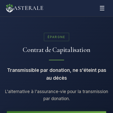
☰
ASTERALE
ÉPARGNE
Contrat de Capitalisation
Transmissible par donation, ne s'éteint pas
au décès
L'alternative à l'assurance-vie pour la transmission
par donation.