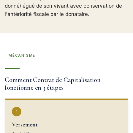
donné/légué de son vivant avec conservation de
l'antériorité fiscale par le donataire.
MÉCANISME
Comment Contrat de Capitalisation
fonctionne en 3 étapes
1
Versement