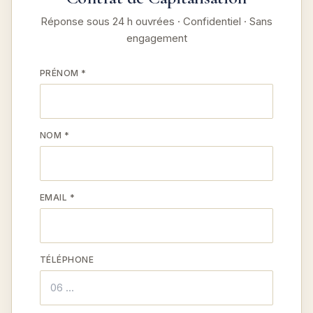
Réponse sous 24 h ouvrées · Confidentiel · Sans
engagement
PRÉNOM *
NOM *
EMAIL *
TÉLÉPHONE