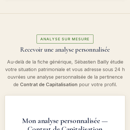
ANALYSE SUR MESURE
Recevoir une analyse personnalisée
Au-delà de la fiche générique, Sébastien Bailly étudie
votre situation patrimoniale et vous adresse sous 24 h
ouvrées une analyse personnalisée de la pertinence
de
Contrat de Capitalisation
pour votre profil.
Mon analyse personnalisée —
Contrat de Capitalisation