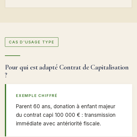
CAS D'USAGE TYPE
Pour qui est adapté Contrat de Capitalisation
?
EXEMPLE CHIFFRÉ
Parent 60 ans, donation à enfant majeur
du contrat capi 100 000 € : transmission
immédiate avec antériorité fiscale.