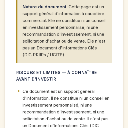
Nature du document.
Cette page est un
support général d'information à caractère
commercial. Elle ne constitue ni un conseil
en investissement personnalisé, ni une
recommandation d'investissement, ni une
sollicitation d'achat ou de vente. Elle n'est
pas un Document d'Informations Clés
(DIC PRIIPs / UCITS).
RISQUES ET LIMITES — À CONNAÎTRE
AVANT D'INVESTIR
Ce document est un support général
d'information. Il ne constitue ni un conseil en
investissement personnalisé, ni une
recommandation d'investissement, ni une
sollicitation d'achat ou de vente. Il n'est pas
un Document d'Informations Clés (DIC