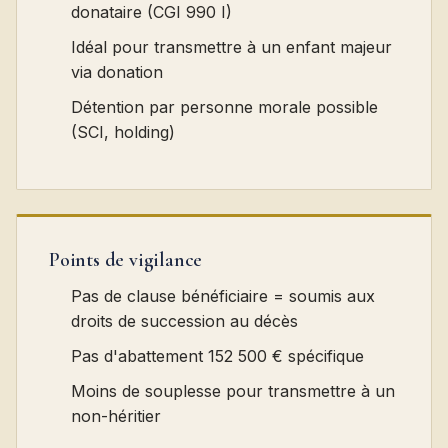
donataire (CGI 990 I)
Idéal pour transmettre à un enfant majeur
via donation
Détention par personne morale possible
(SCI, holding)
Points de vigilance
Pas de clause bénéficiaire = soumis aux
droits de succession au décès
Pas d'abattement 152 500 € spécifique
Moins de souplesse pour transmettre à un
non-héritier