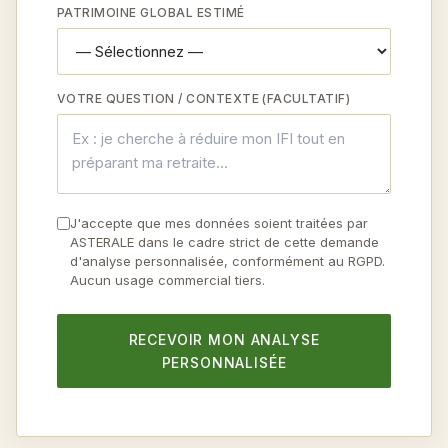
PATRIMOINE GLOBAL ESTIMÉ
VOTRE QUESTION / CONTEXTE (FACULTATIF)
J'accepte que mes données soient traitées par
ASTERALE dans le cadre strict de cette demande
d'analyse personnalisée, conformément au RGPD.
Aucun usage commercial tiers.
RECEVOIR MON ANALYSE
PERSONNALISÉE