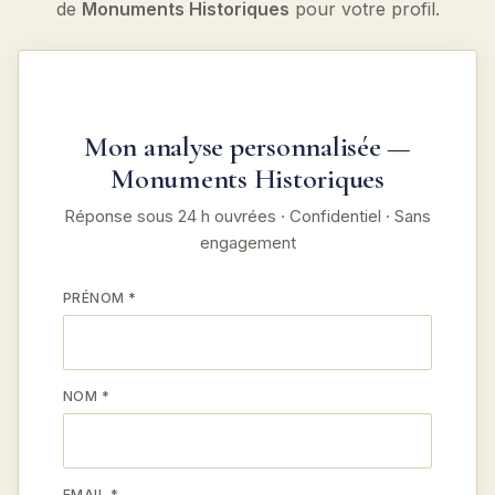
de
Monuments Historiques
pour votre profil.
Mon analyse personnalisée —
Monuments Historiques
Réponse sous 24 h ouvrées · Confidentiel · Sans
engagement
PRÉNOM *
NOM *
EMAIL *