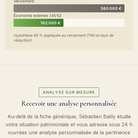
Versement
360 000 €
Économie estimée (45%)
162 000 €
Hypothèse 45 % appliquée au versement (TMI ou taux de
réduction)
ANALYSE SUR MESURE
Recevoir une analyse personnalisée
Au-delà de la fiche générique, Sébastien Bailly étudie
votre situation patrimoniale et vous adresse sous 24 h
ouvrées une analyse personnalisée de la pertinence