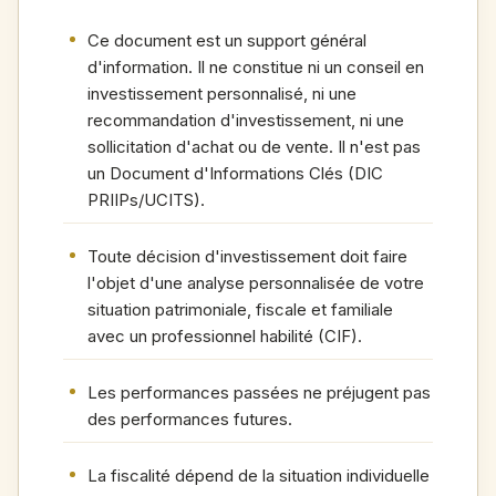
Ce document est un support général
d'information. Il ne constitue ni un conseil en
investissement personnalisé, ni une
recommandation d'investissement, ni une
sollicitation d'achat ou de vente. Il n'est pas
un Document d'Informations Clés (DIC
PRIIPs/UCITS).
Toute décision d'investissement doit faire
l'objet d'une analyse personnalisée de votre
situation patrimoniale, fiscale et familiale
avec un professionnel habilité (CIF).
Les performances passées ne préjugent pas
des performances futures.
La fiscalité dépend de la situation individuelle