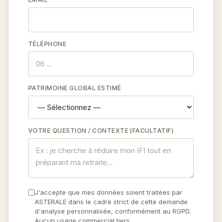
TÉLÉPHONE
PATRIMOINE GLOBAL ESTIMÉ
VOTRE QUESTION / CONTEXTE (FACULTATIF)
J'accepte que mes données soient traitées par
ASTERALE dans le cadre strict de cette demande
d'analyse personnalisée, conformément au RGPD.
Aucun usage commercial tiers.