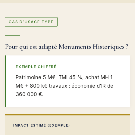
CAS D'USAGE TYPE
Pour qui est adapté Monuments Historiques ?
EXEMPLE CHIFFRÉ
Patrimoine 5 M€, TMI 45 %, achat MH 1
M€ + 800 k€ travaux : économie d'IR de
360 000 €.
IMPACT ESTIMÉ (EXEMPLE)