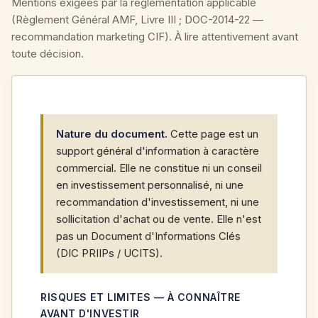
Mentions exigées par la réglementation applicable
(Règlement Général AMF, Livre III ; DOC-2014-22 —
recommandation marketing CIF). À lire attentivement avant
toute décision.
Nature du document.
Cette page est un
support général d'information à caractère
commercial. Elle ne constitue ni un conseil
en investissement personnalisé, ni une
recommandation d'investissement, ni une
sollicitation d'achat ou de vente. Elle n'est
pas un Document d'Informations Clés
(DIC PRIIPs / UCITS).
RISQUES ET LIMITES — À CONNAÎTRE
AVANT D'INVESTIR