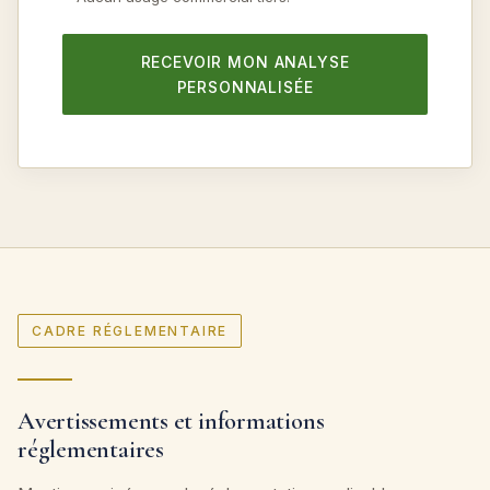
RECEVOIR MON ANALYSE
PERSONNALISÉE
CADRE RÉGLEMENTAIRE
Avertissements et informations
réglementaires