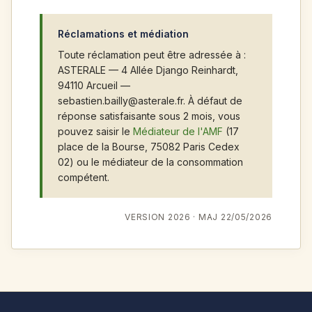
Réclamations et médiation
Toute réclamation peut être adressée à :
ASTERALE — 4 Allée Django Reinhardt,
94110 Arcueil —
sebastien.bailly@asterale.fr. À défaut de
réponse satisfaisante sous 2 mois, vous
pouvez saisir le
Médiateur de l'AMF
(17
place de la Bourse, 75082 Paris Cedex
02) ou le médiateur de la consommation
compétent.
VERSION 2026 · MAJ 22/05/2026