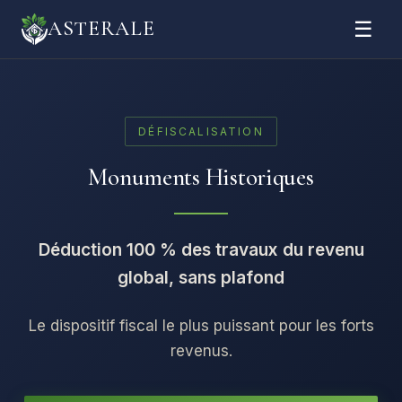
☰
ASTERALE
DÉFISCALISATION
Monuments Historiques
Déduction 100 % des travaux du revenu
global, sans plafond
Le dispositif fiscal le plus puissant pour les forts
revenus.