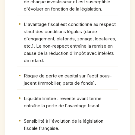
de chaque investisseur et est susceptible
d'évoluer en fonction de la législation.
L'avantage fiscal est conditionné au respect
strict des conditions légales (durée
d'engagement, plafonds, zonage, locataires,
etc.). Le non-respect entraîne la remise en
cause de la réduction d'impôt avec intérêts
de retard.
Risque de perte en capital sur l'actif sous-
jacent (immobilier, parts de fonds).
Liquidité limitée : revente avant terme
entraîne la perte de l'avantage fiscal.
Sensibilité à l'évolution de la législation
fiscale française.