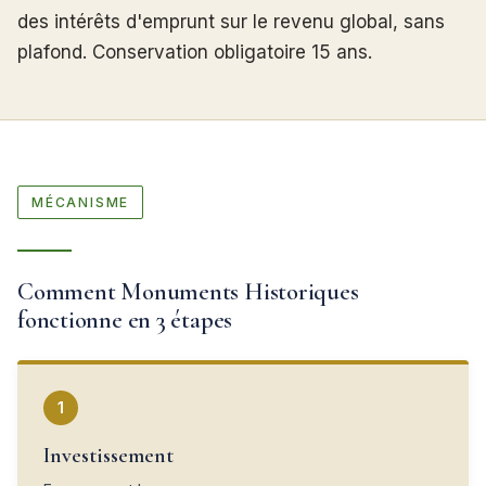
des intérêts d'emprunt sur le revenu global, sans
plafond. Conservation obligatoire 15 ans.
MÉCANISME
Comment Monuments Historiques
fonctionne en 3 étapes
1
Investissement