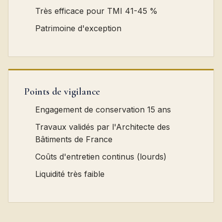
Très efficace pour TMI 41-45 %
Patrimoine d'exception
Points de vigilance
Engagement de conservation 15 ans
Travaux validés par l'Architecte des
Bâtiments de France
Coûts d'entretien continus (lourds)
Liquidité très faible