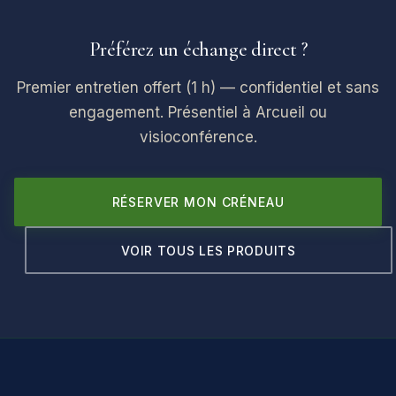
Préférez un échange direct ?
Premier entretien offert (1 h) — confidentiel et sans
engagement. Présentiel à Arcueil ou
visioconférence.
RÉSERVER MON CRÉNEAU
VOIR TOUS LES PRODUITS