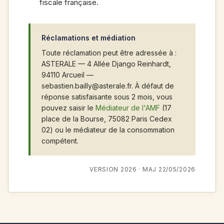
fiscale française.
Réclamations et médiation
Toute réclamation peut être adressée à :
ASTERALE — 4 Allée Django Reinhardt,
94110 Arcueil —
sebastien.bailly@asterale.fr. À défaut de
réponse satisfaisante sous 2 mois, vous
pouvez saisir le
Médiateur de l'AMF
(17
place de la Bourse, 75082 Paris Cedex
02) ou le médiateur de la consommation
compétent.
VERSION 2026 · MAJ 22/05/2026