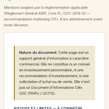
Mentions exigées par la réglementation applicable
(Règlement Général AMF, Livre III ; DOC-2014-22 —
recommandation marketing CIF). À lire attentivement avant
toute décision.
Nature du document.
Cette page est un
support général d'information à caractère
commercial. Elle ne constitue ni un conseil
en investissement personnalisé, ni une
recommandation d'investissement, ni une
sollicitation d'achat ou de vente. Elle n'est
pas un Document d'Informations Clés
(DIC PRIIPs / UCITS).
RISQUES ET LIMITES — À CONNAÎTRE