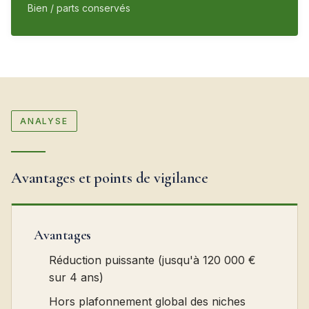
Bien / parts conservés
ANALYSE
Avantages et points de vigilance
Avantages
Réduction puissante (jusqu'à 120 000 €
sur 4 ans)
Hors plafonnement global des niches