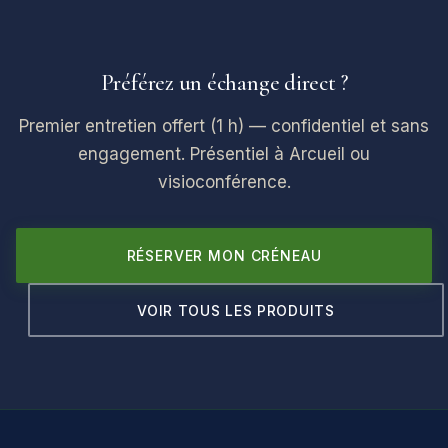
Préférez un échange direct ?
Premier entretien offert (1 h) — confidentiel et sans
engagement. Présentiel à Arcueil ou
visioconférence.
RÉSERVER MON CRÉNEAU
VOIR TOUS LES PRODUITS