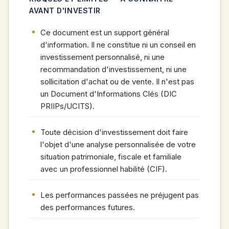
AVANT D'INVESTIR
Ce document est un support général
d'information. Il ne constitue ni un conseil en
investissement personnalisé, ni une
recommandation d'investissement, ni une
sollicitation d'achat ou de vente. Il n'est pas
un Document d'Informations Clés (DIC
PRIIPs/UCITS).
Toute décision d'investissement doit faire
l'objet d'une analyse personnalisée de votre
situation patrimoniale, fiscale et familiale
avec un professionnel habilité (CIF).
Les performances passées ne préjugent pas
des performances futures.