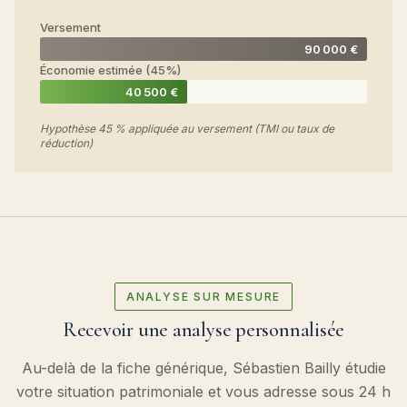
Versement
90 000 €
Économie estimée (45%)
40 500 €
Hypothèse 45 % appliquée au versement (TMI ou taux de
réduction)
ANALYSE SUR MESURE
Recevoir une analyse personnalisée
Au-delà de la fiche générique, Sébastien Bailly étudie
votre situation patrimoniale et vous adresse sous 24 h