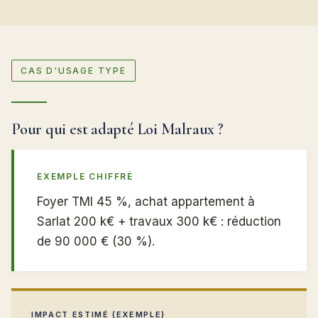
CAS D'USAGE TYPE
Pour qui est adapté Loi Malraux ?
EXEMPLE CHIFFRÉ
Foyer TMI 45 %, achat appartement à
Sarlat 200 k€ + travaux 300 k€ : réduction
de 90 000 € (30 %).
IMPACT ESTIMÉ (EXEMPLE)