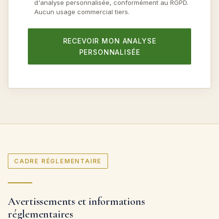
d'analyse personnalisée, conformément au RGPD.
Aucun usage commercial tiers.
RECEVOIR MON ANALYSE
PERSONNALISÉE
CADRE RÉGLEMENTAIRE
Avertissements et informations
réglementaires