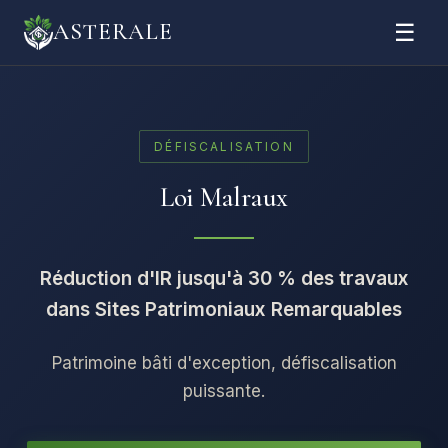
☰
ASTERALE
DÉFISCALISATION
Loi Malraux
Réduction d'IR jusqu'à 30 % des travaux
dans Sites Patrimoniaux Remarquables
Patrimoine bâti d'exception, défiscalisation
puissante.