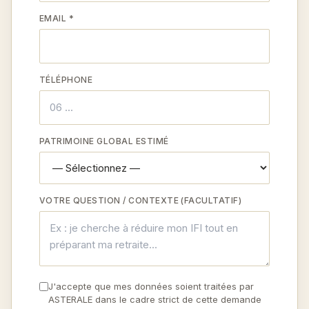
EMAIL *
TÉLÉPHONE
PATRIMOINE GLOBAL ESTIMÉ
VOTRE QUESTION / CONTEXTE (FACULTATIF)
J'accepte que mes données soient traitées par
ASTERALE dans le cadre strict de cette demande