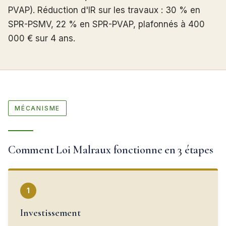
PVAP). Réduction d'IR sur les travaux : 30 % en
SPR-PSMV, 22 % en SPR-PVAP, plafonnés à 400
000 € sur 4 ans.
MÉCANISME
Comment Loi Malraux fonctionne en 3 étapes
1
Investissement