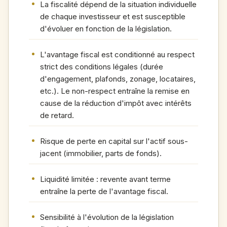
La fiscalité dépend de la situation individuelle
de chaque investisseur et est susceptible
d'évoluer en fonction de la législation.
L'avantage fiscal est conditionné au respect
strict des conditions légales (durée
d'engagement, plafonds, zonage, locataires,
etc.). Le non-respect entraîne la remise en
cause de la réduction d'impôt avec intérêts
de retard.
Risque de perte en capital sur l'actif sous-
jacent (immobilier, parts de fonds).
Liquidité limitée : revente avant terme
entraîne la perte de l'avantage fiscal.
Sensibilité à l'évolution de la législation