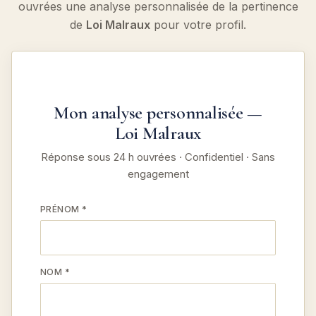
ouvrées une analyse personnalisée de la pertinence
de
Loi Malraux
pour votre profil.
Mon analyse personnalisée —
Loi Malraux
Réponse sous 24 h ouvrées · Confidentiel · Sans
engagement
PRÉNOM *
NOM *