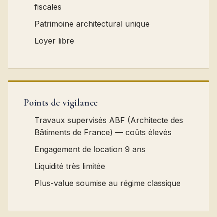
fiscales
Patrimoine architectural unique
Loyer libre
Points de vigilance
Travaux supervisés ABF (Architecte des
Bâtiments de France) — coûts élevés
Engagement de location 9 ans
Liquidité très limitée
Plus-value soumise au régime classique