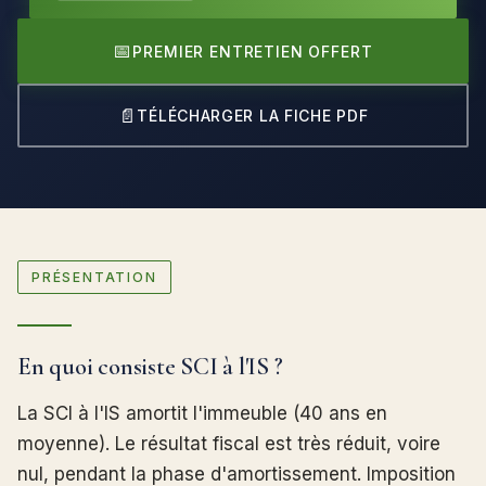
📅
PREMIER ENTRETIEN OFFERT
📄
TÉLÉCHARGER LA FICHE PDF
PRÉSENTATION
En quoi consiste SCI à l'IS ?
La SCI à l'IS amortit l'immeuble (40 ans en
moyenne). Le résultat fiscal est très réduit, voire
nul, pendant la phase d'amortissement. Imposition