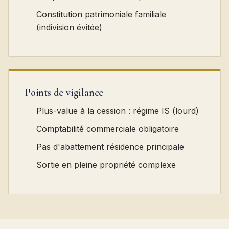
Constitution patrimoniale familiale
(indivision évitée)
Points de vigilance
Plus-value à la cession : régime IS (lourd)
Comptabilité commerciale obligatoire
Pas d'abattement résidence principale
Sortie en pleine propriété complexe