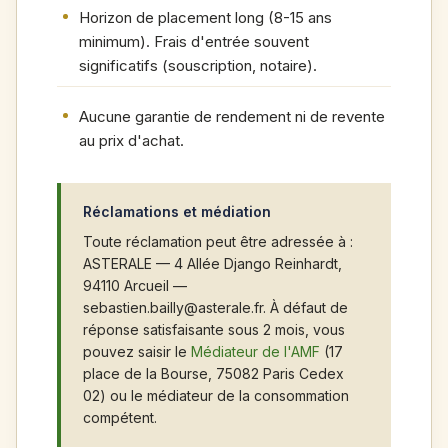
Horizon de placement long (8-15 ans
minimum). Frais d'entrée souvent
significatifs (souscription, notaire).
Aucune garantie de rendement ni de revente
au prix d'achat.
Réclamations et médiation
Toute réclamation peut être adressée à :
ASTERALE — 4 Allée Django Reinhardt,
94110 Arcueil —
sebastien.bailly@asterale.fr. À défaut de
réponse satisfaisante sous 2 mois, vous
pouvez saisir le
Médiateur de l'AMF
(17
place de la Bourse, 75082 Paris Cedex
02) ou le médiateur de la consommation
compétent.