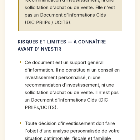
sollicitation d'achat ou de vente. Elle n'est
pas un Document d'Informations Clés
(DIC PRIIPs / UCITS).
RISQUES ET LIMITES — À CONNAÎTRE
AVANT D'INVESTIR
Ce document est un support général
d'information. Il ne constitue ni un conseil en
investissement personnalisé, ni une
recommandation d'investissement, ni une
sollicitation d'achat ou de vente. Il n'est pas
un Document d'Informations Clés (DIC
PRIIPs/UCITS).
Toute décision d'investissement doit faire
l'objet d'une analyse personnalisée de votre
situation patrimoniale, fiscale et familiale