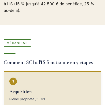
à l'IS (15 % jusqu'à 42 500 € de bénéfice, 25 %
au-delà).
MÉCANISME
Comment SCI à l'IS fonctionne en 3 étapes
1
Acquisition
Pleine propriété / SCPI