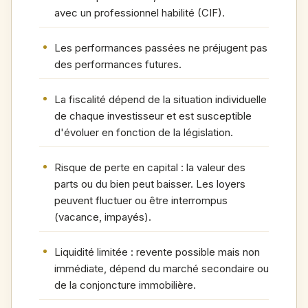
avec un professionnel habilité (CIF).
Les performances passées ne préjugent pas
des performances futures.
La fiscalité dépend de la situation individuelle
de chaque investisseur et est susceptible
d'évoluer en fonction de la législation.
Risque de perte en capital : la valeur des
parts ou du bien peut baisser. Les loyers
peuvent fluctuer ou être interrompus
(vacance, impayés).
Liquidité limitée : revente possible mais non
immédiate, dépend du marché secondaire ou
de la conjoncture immobilière.