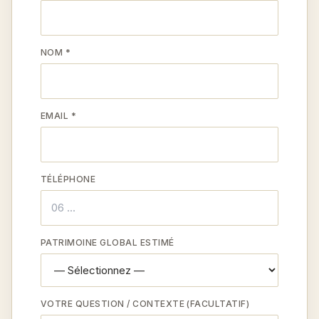
NOM *
EMAIL *
TÉLÉPHONE
PATRIMOINE GLOBAL ESTIMÉ
VOTRE QUESTION / CONTEXTE (FACULTATIF)