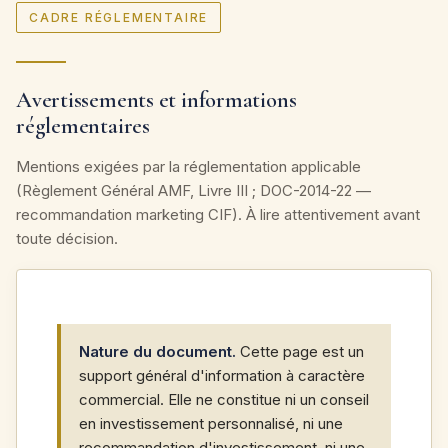
CADRE RÉGLEMENTAIRE
Avertissements et informations
réglementaires
Mentions exigées par la réglementation applicable
(Règlement Général AMF, Livre III ; DOC-2014-22 —
recommandation marketing CIF). À lire attentivement avant
toute décision.
Nature du document.
Cette page est un
support général d'information à caractère
commercial. Elle ne constitue ni un conseil
en investissement personnalisé, ni une
recommandation d'investissement, ni une