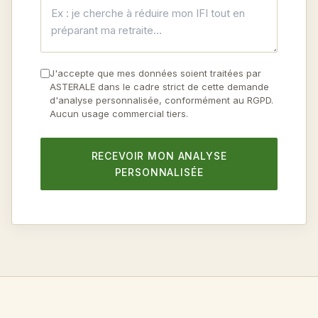
J'accepte que mes données soient traitées par
ASTERALE dans le cadre strict de cette demande
d'analyse personnalisée, conformément au RGPD.
Aucun usage commercial tiers.
RECEVOIR MON ANALYSE
PERSONNALISÉE