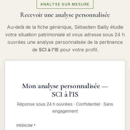
ANALYSE SUR MESURE
Recevoir une analyse personnalisée
Au-delà de la fiche générique, Sébastien Bailly étudie
votre situation patrimoniale et vous adresse sous 24 h
ouvrées une analyse personnalisée de la pertinence
de
SCI à l'IS
pour votre profil.
Mon analyse personnalisée —
SCI à l'IS
Réponse sous 24 h ouvrées · Confidentiel · Sans
engagement
PRÉNOM *