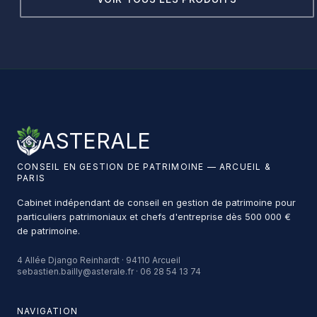
ASTERALE
CONSEIL EN GESTION DE PATRIMOINE — ARCUEIL &
PARIS
Cabinet indépendant de conseil en gestion de patrimoine pour
particuliers patrimoniaux et chefs d'entreprise dès 500 000 €
de patrimoine.
4 Allée Django Reinhardt · 94110 Arcueil
sebastien.bailly@asterale.fr · 06 28 54 13 74
NAVIGATION