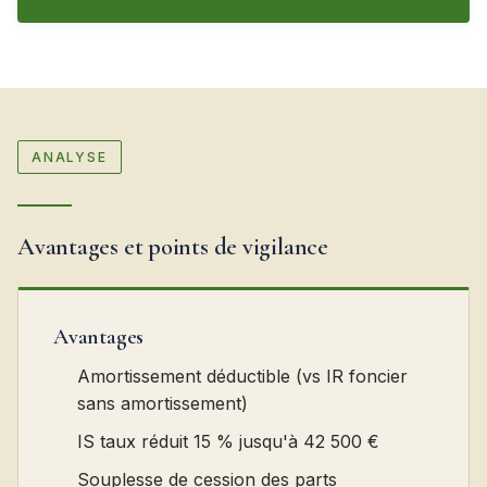
ANALYSE
Avantages et points de vigilance
Avantages
Amortissement déductible (vs IR foncier
sans amortissement)
IS taux réduit 15 % jusqu'à 42 500 €
Souplesse de cession des parts