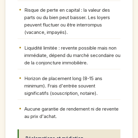
Risque de perte en capital : la valeur des
parts ou du bien peut baisser. Les loyers
peuvent fluctuer ou être interrompus
(vacance, impayés).
Liquidité limitée : revente possible mais non
immédiate, dépend du marché secondaire ou
de la conjoncture immobilière.
Horizon de placement long (8-15 ans
minimum). Frais d'entrée souvent
significatifs (souscription, notaire).
Aucune garantie de rendement ni de revente
au prix d'achat.