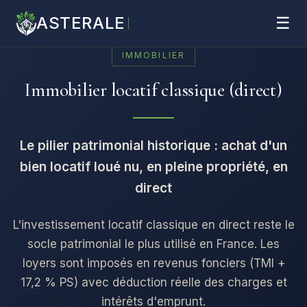
ASTERALE
☰
IMMOBILIER
Immobilier locatif classique (direct)
Le pilier patrimonial historique : achat d'un
bien locatif loué nu, en pleine propriété, en
direct
L'investissement locatif classique en direct reste le
socle patrimonial le plus utilisé en France. Les
loyers sont imposés en revenus fonciers (TMI +
17,2 % PS) avec déduction réelle des charges et
intérêts d'emprunt.