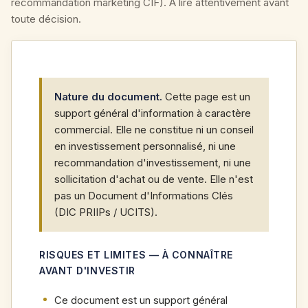
recommandation marketing CIF). À lire attentivement avant
toute décision.
Nature du document.
Cette page est un
support général d'information à caractère
commercial. Elle ne constitue ni un conseil
en investissement personnalisé, ni une
recommandation d'investissement, ni une
sollicitation d'achat ou de vente. Elle n'est
pas un Document d'Informations Clés
(DIC PRIIPs / UCITS).
RISQUES ET LIMITES — À CONNAÎTRE
AVANT D'INVESTIR
Ce document est un support général