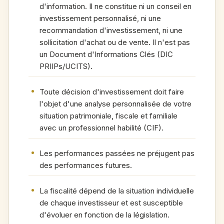
d'information. Il ne constitue ni un conseil en
investissement personnalisé, ni une
recommandation d'investissement, ni une
sollicitation d'achat ou de vente. Il n'est pas
un Document d'Informations Clés (DIC
PRIIPs/UCITS).
Toute décision d'investissement doit faire
l'objet d'une analyse personnalisée de votre
situation patrimoniale, fiscale et familiale
avec un professionnel habilité (CIF).
Les performances passées ne préjugent pas
des performances futures.
La fiscalité dépend de la situation individuelle
de chaque investisseur et est susceptible
d'évoluer en fonction de la législation.