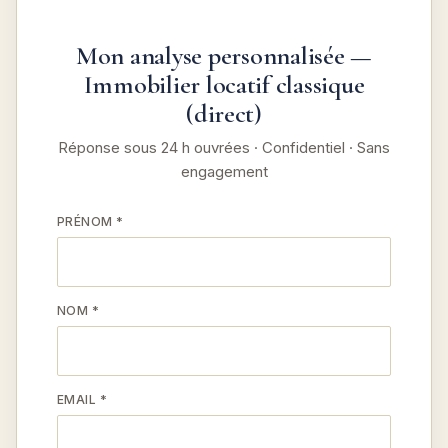
Mon analyse personnalisée —
Immobilier locatif classique
(direct)
Réponse sous 24 h ouvrées · Confidentiel · Sans
engagement
PRÉNOM *
NOM *
EMAIL *