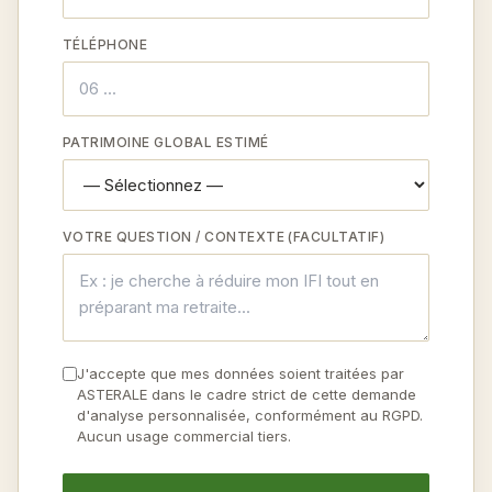
TÉLÉPHONE
PATRIMOINE GLOBAL ESTIMÉ
VOTRE QUESTION / CONTEXTE (FACULTATIF)
J'accepte que mes données soient traitées par
ASTERALE dans le cadre strict de cette demande
d'analyse personnalisée, conformément au RGPD.
Aucun usage commercial tiers.