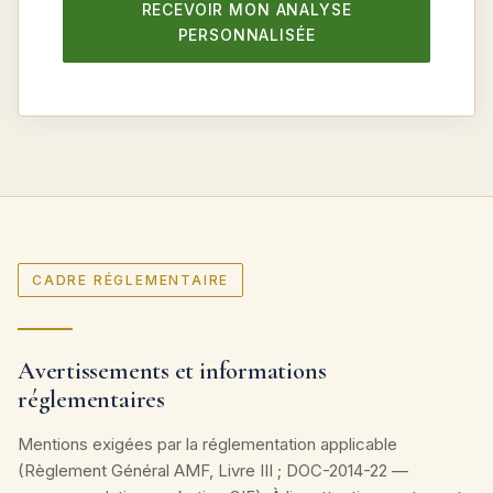
RECEVOIR MON ANALYSE
PERSONNALISÉE
CADRE RÉGLEMENTAIRE
Avertissements et informations
réglementaires
Mentions exigées par la réglementation applicable
(Règlement Général AMF, Livre III ; DOC-2014-22 —