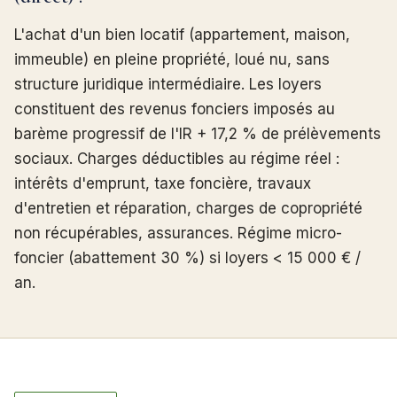
L'achat d'un bien locatif (appartement, maison,
immeuble) en pleine propriété, loué nu, sans
structure juridique intermédiaire. Les loyers
constituent des revenus fonciers imposés au
barème progressif de l'IR + 17,2 % de prélèvements
sociaux. Charges déductibles au régime réel :
intérêts d'emprunt, taxe foncière, travaux
d'entretien et réparation, charges de copropriété
non récupérables, assurances. Régime micro-
foncier (abattement 30 %) si loyers < 15 000 € /
an.