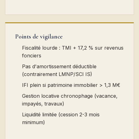
Points de vigilance
Fiscalité lourde : TMI + 17,2 % sur revenus
fonciers
Pas d'amortissement déductible
(contrairement LMNP/SCI IS)
IFI plein si patrimoine immobilier > 1,3 M€
Gestion locative chronophage (vacance,
impayés, travaux)
Liquidité limitée (cession 2-3 mois
minimum)