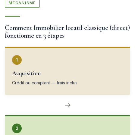
MÉCANISME
Comment Immobilier locatif classique (direct)
fonctionne en 3 étapes
1
Acquisition
Crédit ou comptant — frais inclus
→
2