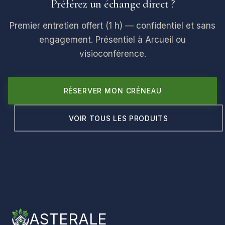
Préférez un échange direct ?
Premier entretien offert (1 h) — confidentiel et sans
engagement. Présentiel à Arcueil ou
visioconférence.
RÉSERVER MON CRÉNEAU
VOIR TOUS LES PRODUITS
ASTERALE