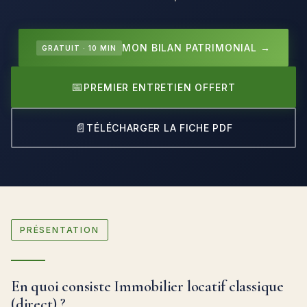
MON BILAN PATRIMONIAL →
GRATUIT · 10 MIN
📅
PREMIER ENTRETIEN OFFERT
📄
TÉLÉCHARGER LA FICHE PDF
PRÉSENTATION
En quoi consiste Immobilier locatif classique
(direct) ?