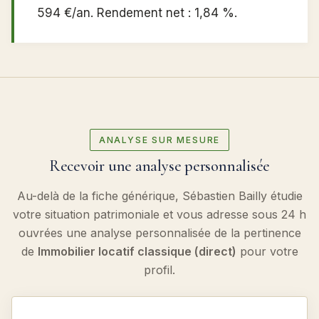
594 €/an. Rendement net : 1,84 %.
ANALYSE SUR MESURE
Recevoir une analyse personnalisée
Au-delà de la fiche générique, Sébastien Bailly étudie
votre situation patrimoniale et vous adresse sous 24 h
ouvrées une analyse personnalisée de la pertinence
de
Immobilier locatif classique (direct)
pour votre
profil.