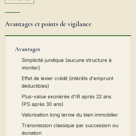
Avantages et points de vigilance
Avantages
Simplicité juridique (aucune structure à
monter)
Effet de levier crédit (intérêts d'emprunt
déductibles)
Plus-value exonérée d'IR après 22 ans
(PS après 30 ans)
Valorisation long terme du bien immobilier
Transmission classique par succession ou
donation